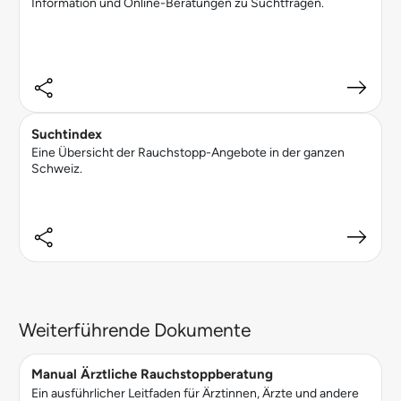
Information und Online-Beratungen zu Suchtfragen.
Suchtindex
Eine Übersicht der Rauchstopp-Angebote in der ganzen
Schweiz.
Weiterführende Dokumente
Manual Ärztliche Rauchstoppberatung
Ein ausführlicher Leitfaden für Ärztinnen, Ärzte und andere