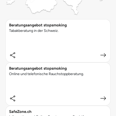
Beratungsangebot stopsmoking
Tabakberatung in der Schweiz.
Beratungsangebot stopsmoking
Online und telefonische Rauchstoppberatung.
SafeZone.ch