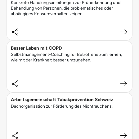
Konkrete Handlungsanleitungen zur Früherkennung und
Behandlung von Personen, die problematisches oder
abhängiges Konsumverhalten zeigen.
Besser Leben mit COPD
Selbstmanagement-Coaching für Betroffene zum lernen,
wie mit der Krankheit besser umzugehen.
Arbeitsgemeinschaft Tabakprävention Schweiz
Dachorganisation zur Förderung des Nichtrauchens.