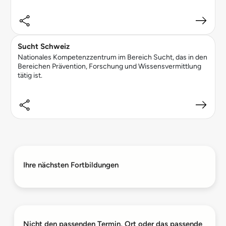
Sucht Schweiz
Nationales Kompetenzzentrum im Bereich Sucht, das in den
Bereichen Prävention, Forschung und Wissensvermittlung
tätig ist.
Ihre nächsten Fortbildungen
Nicht den passenden Termin, Ort oder das passende