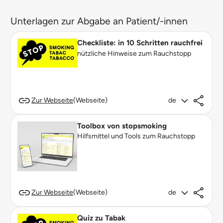
Unterlagen zur Abgabe an Patient/-innen
Checkliste: in 10 Schritten rauchfrei
nützliche Hinweise zum Rauchstopp
Zur Webseite
(Webseite)
de
Toolbox von stopsmoking
Hilfsmittel und Tools zum Rauchstopp
Zur Webseite
(Webseite)
de
Quiz zu Tabak