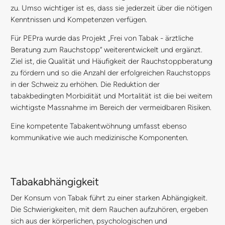
zu. Umso wichtiger ist es, dass sie jederzeit über die nötigen
Kenntnissen und Kompetenzen verfügen.
Für PEPra wurde das Projekt „Frei von Tabak - ärztliche
Beratung zum Rauchstopp“ weiterentwickelt und ergänzt.
Ziel ist, die Qualität und Häufigkeit der Rauchstoppberatung
zu fördern und so die Anzahl der erfolgreichen Rauchstopps
in der Schweiz zu erhöhen. Die Reduktion der
tabakbedingten Morbidität und Mortalität ist die bei weitem
wichtigste Massnahme im Bereich der vermeidbaren Risiken.
Eine kompetente Tabakentwöhnung umfasst ebenso
kommunikative wie auch medizinische Komponenten.
Tabakabhängigkeit
Der Konsum von Tabak führt zu einer starken Abhängigkeit.
Die Schwierigkeiten, mit dem Rauchen aufzuhören, ergeben
sich aus der körperlichen, psychologischen und