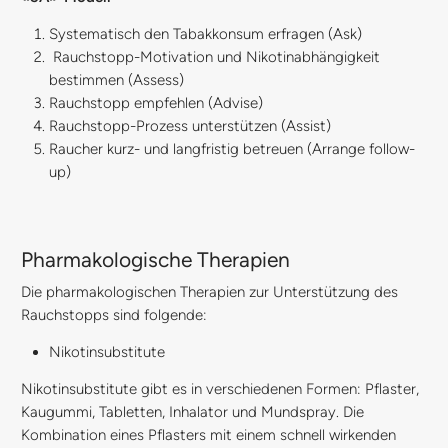
Systematisch den Tabakkonsum erfragen (Ask)
Rauchstopp-Motivation und Nikotinabhängigkeit
bestimmen (Assess)
Rauchstopp empfehlen (Advise)
Rauchstopp-Prozess unterstützen (Assist)
Raucher kurz- und langfristig betreuen (Arrange follow-
up)
Pharmakologische Therapien
Die pharmakologischen Therapien zur Unterstützung des
Rauchstopps sind folgende:
Nikotinsubstitute
Nikotinsubstitute gibt es in verschiedenen Formen: Pflaster,
Kaugummi, Tabletten, Inhalator und Mundspray. Die
Kombination eines Pflasters mit einem schnell wirkenden