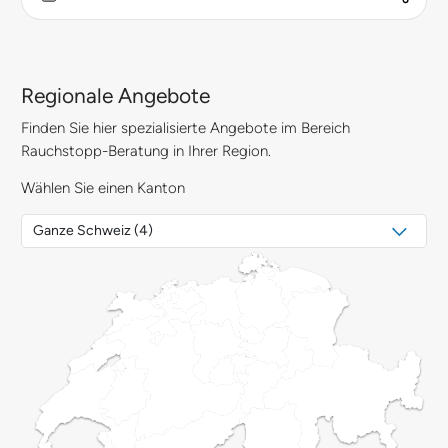
Regionale Angebote
Finden Sie hier spezialisierte Angebote im Bereich
Rauchstopp-Beratung in Ihrer Region.
Wählen Sie einen Kanton