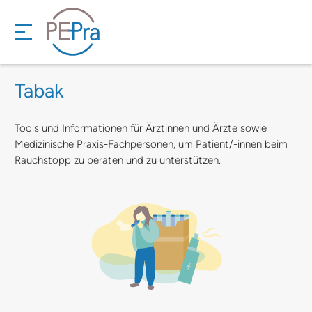
Tabak
Tools und Informationen für Ärztinnen und Ärzte sowie
Medizinische Praxis-Fachpersonen, um Patient/-innen beim
Rauchstopp zu beraten und zu unterstützen.