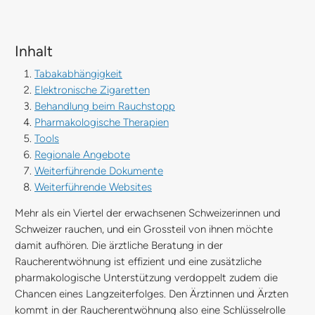
Inhalt
Tabakabhängigkeit
Elektronische Zigaretten
Behandlung beim Rauchstopp
Pharmakologische Therapien
Tools
Regionale Angebote
Weiterführende Dokumente
Weiterführende Websites
Mehr als ein Viertel der erwachsenen Schweizerinnen und
Schweizer rauchen, und ein Grossteil von ihnen möchte
damit aufhören. Die ärztliche Beratung in der
Raucherentwöhnung ist effizient und eine zusätzliche
pharmakologische Unterstützung verdoppelt zudem die
Chancen eines Langzeiterfolges. Den Ärztinnen und Ärzten
kommt in der Raucherentwöhnung also eine Schlüsselrolle