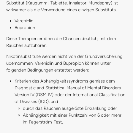
Substitut (Kaugummi, Tablette, Inhalator, Mundspray) ist
wirksamer als die Verwendung eines einzigen Substituts.
Vareniclin
Bupropion
Diese Therapien erhöhen die Chancen deutlich, mit dem
Rauchen aufzuhören.
Nikotinsubstitute werden nicht von der Grundversicherung
übernommen. Vareniclin und Bupropion können unter
folgenden Bedingungen erstattet werden:
Kriterien des Abhängigkeitssyndroms gemäss dem
Diagnostic and Statistical Manual of Mental Disorders
Version IV (DSM IV) oder der International Classification
of Diseases (ICD), und
durch das Rauchen ausgelöste Erkrankung oder
Abhängigkeit mit einer Punktzahl von 6 oder mehr
im Fagerström-Test.