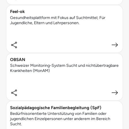
Feel-ok
Gesundheitsplattform mit Fokus auf Suchtmittel; Für
Jugendliche, Eltern und Lehrpersonen.
OBSAN
Schweizer Monitoring-System Sucht und nichtübertragbare
Krankheiten (MonAM)
Sozialpädagogische Familienbegleitung (SpF)
Bedürfnisorientierte Unterstützung von Familien oder
jugendlichen Einzelpersonen unter anderem im Bereich
Sucht.