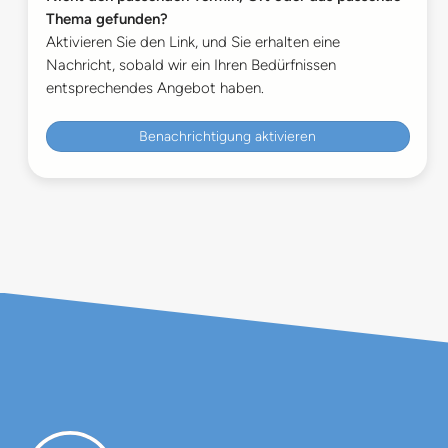
Thema gefunden?
Aktivieren Sie den Link, und Sie erhalten eine
Nachricht, sobald wir ein Ihren Bedürfnissen
entsprechendes Angebot haben.
Benachrichtigung aktivieren