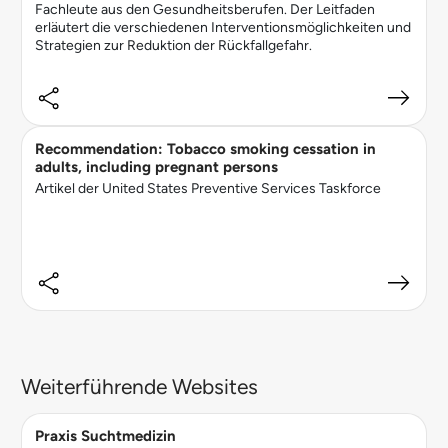
Fachleute aus den Gesundheitsberufen. Der Leitfaden
erläutert die verschiedenen Interventionsmöglichkeiten und
Strategien zur Reduktion der Rückfallgefahr.
Recommendation: Tobacco smoking cessation in
adults, including pregnant persons
Artikel der United States Preventive Services Taskforce
Weiterführende Websites
Praxis Suchtmedizin