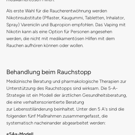
Als erste Wahl für die Raucherentwöhnung werden
Nikotinsubstitute (Pflaster, Kaugummi, Tabletten, Inhalator,
Spray) Vareniclin und Bupropion empfohlen. Das Vaping mit
Nikotin kann als eine Option für Personen angesehen
werden, die nicht mit medikamentösen Hilfen mit dem
Rauchen aufhören können oder wollen.
Behandlung beim Rauchstopp
Medizinische Beratung und pharmakologische Therapien zur
Unterstützung des Rauchstopps sind wirksam. Die 5-A-
Strategie ist ein Modell der ärztlichen Gesundheitsberatung,
die eine verhaltensorientierte Beratung
zur Lebensstiländerung beinhaltet. Unter den 5 A's sind die
folgenden fünf Maßnahmen zusammengefasst, die
systematisch nacheinander abgearbeitet werden:
«5A»-Modell