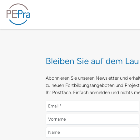
Bleiben Sie auf dem La
Abonnieren Sie unseren Newsletter und erhal
zu neuen Fortbildungsangeboten und Projekte
Ihr Postfach. Einfach anmelden und nichts m