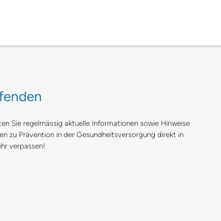
ufenden
ten Sie regelmässig aktuelle Informationen sowie Hinweise
n zu Prävention in der Gesundheitsversorgung direkt in
ehr verpassen!